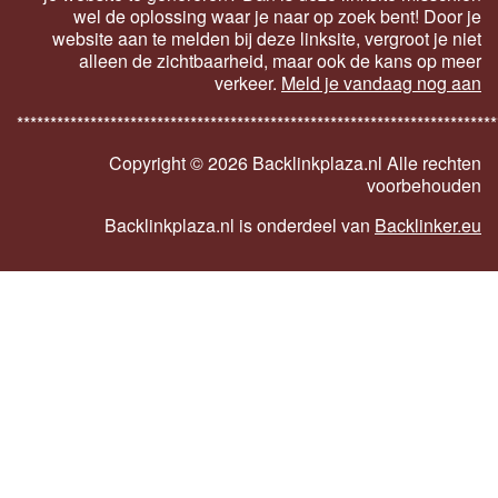
wel de oplossing waar je naar op zoek bent! Door je
website aan te melden bij deze linksite, vergroot je niet
alleen de zichtbaarheid, maar ook de kans op meer
verkeer.
Meld je vandaag nog aan
************************************************************************
Copyright ©
2026 Backlinkplaza.nl Alle rechten
voorbehouden
Backlinkplaza.nl is onderdeel van
Backlinker.eu